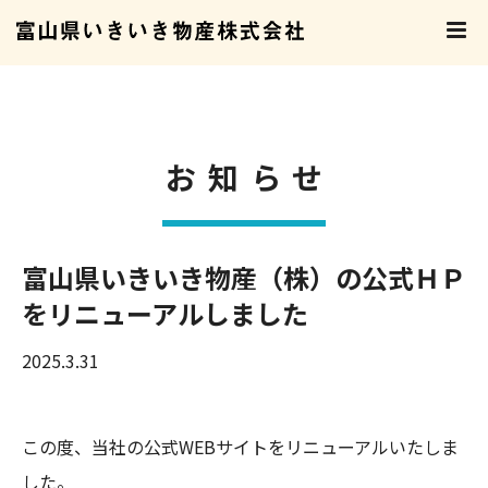
お知らせ
富山県いきいき物産（株）の公式ＨＰ
をリニューアルしました
2025.3.31
この度、当社の公式WEBサイトをリニューアルいたしま
した。