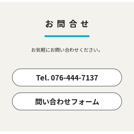
お問合せ
お気軽にお問い合わせください。
Tel. 076-444-7137
問い合わせフォーム