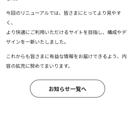
今回のリニューアルでは、皆さまにとってより見やす
く、
より快適にご利用いただけるサイトを目指し、構成やデ
ザインを一新いたしました。
これからも皆さまに有益な情報をお届けできるよう、内
容の拡充に努めてまいります。
お知らせ一覧へ