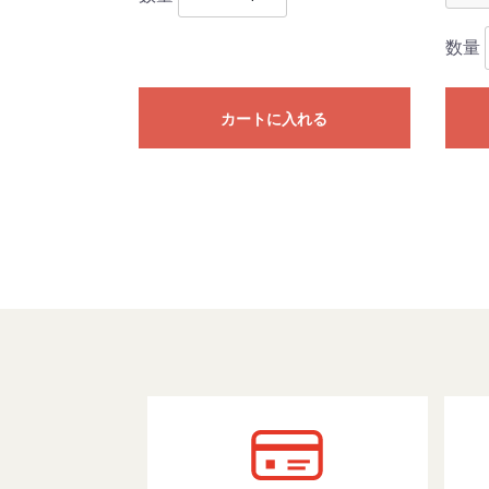
数量
カートに入れる