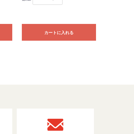
カートに入れる