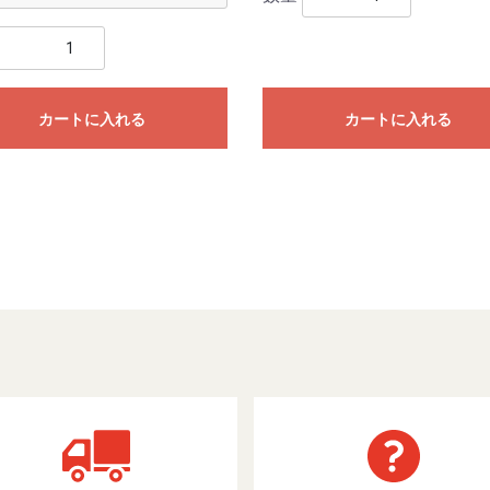
カートに入れる
カートに入れる