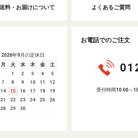
送料・お届けについて
よくあるご質問
お電話でのご注文
2026年9月の定休日
01
月
火
水
木
金
土
1
2
3
4
5
7
8
9
10
11
12
受付時間10:00～
14
15
16
17
18
19
21
22
23
24
25
26
28
29
30