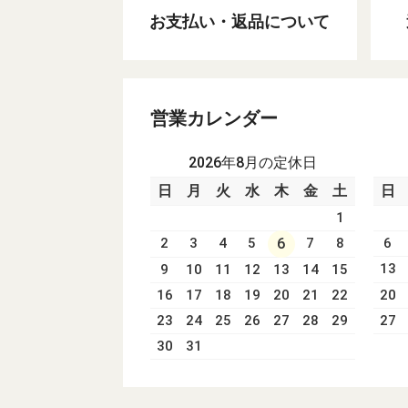
お支払い・返品について
営業カレンダー
2026年8月の定休日
日
月
火
水
木
金
土
日
1
2
3
4
5
6
7
8
6
13
9
10
11
12
13
14
15
16
17
18
19
20
21
22
20
23
24
25
26
27
28
29
27
30
31