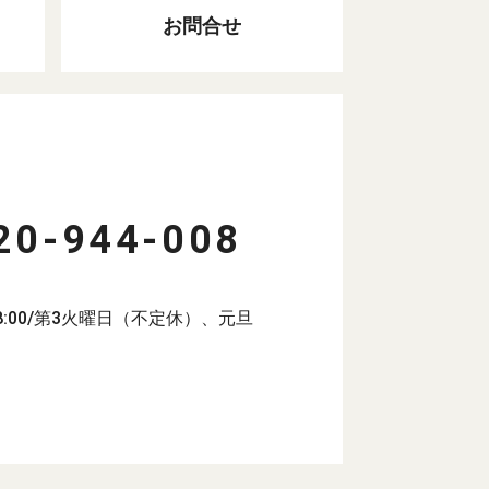
お問合せ
20-944-008
18:00/第3火曜日（不定休）、元旦