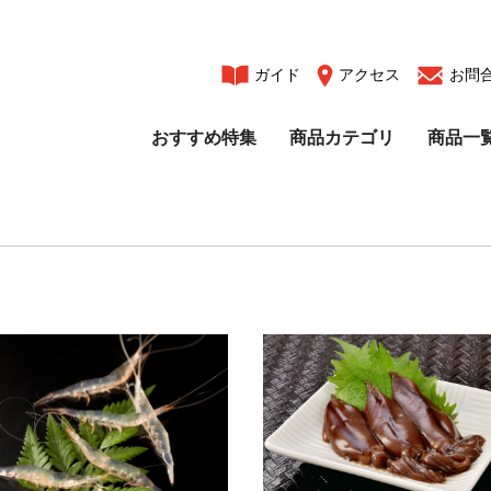
ガイド
アクセス
お問
おすすめ特集
商品カテゴリ
商品一