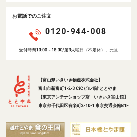
お電話でのご注文
0120-944-008
受付時間10:00～18:00/第3火曜日（不定休）、元旦
【富山県いきいき物産株式会社】
富山市新富町1-2-3 CiCビル1階 ととやま
【東京アンテナショップ店 いきいき富山館】
東京都千代田区有楽町2-10-1 東京交通会館B1F