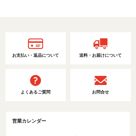
お支払い・返品について
送料・お届けについて
よくあるご質問
お問合せ
営業カレンダー