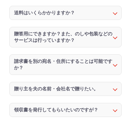
送料はいくらかかりますか？
贈答用にできますか？また、のしや包装などの
サービスは行っていますか？
請求書を別の宛名・住所にすることは可能です
か？
贈り主を夫の名前・会社名で贈りたい。
領収書を発行してもらいたいのですが？