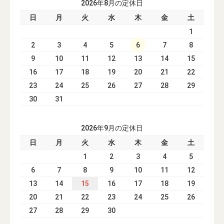
2026年8月の定休日
日
月
火
水
木
金
土
1
2
3
4
5
6
7
8
9
10
11
12
13
14
15
16
17
18
19
20
21
22
23
24
25
26
27
28
29
30
31
2026年9月の定休日
日
月
火
水
木
金
土
1
2
3
4
5
6
7
8
9
10
11
12
13
14
15
16
17
18
19
20
21
22
23
24
25
26
27
28
29
30