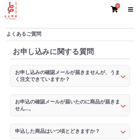
0
よくあるご質問
お申し込みに関する質問
お申し込みの確認メールが届きませんが、うま
く注文できていますか？
お申込の確認メールが届いたのに商品が届きま
せん…。
申込した商品はいつ頃とどきますか？